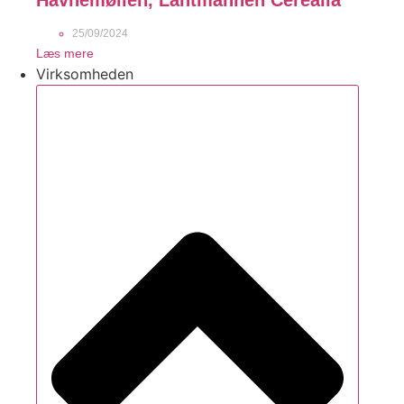
25/09/2024
Læs mere
Virksomheden