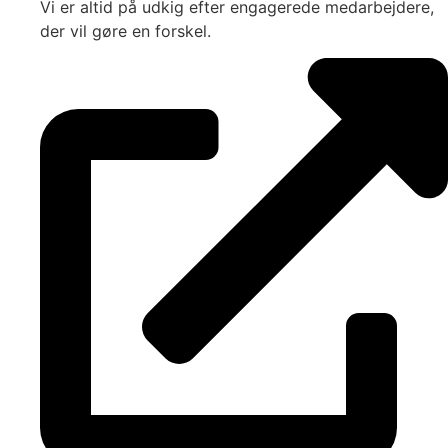
Vi er altid på udkig efter engagerede medarbejdere,
der vil gøre en forskel.