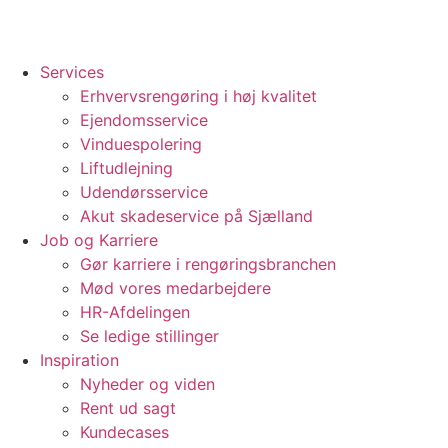
Services
Erhvervsrengøring i høj kvalitet
Ejendomsservice
Vinduespolering
Liftudlejning
Udendørsservice
Akut skadeservice på Sjælland
Job og Karriere
Gør karriere i rengøringsbranchen
Mød vores medarbejdere
HR-Afdelingen
Se ledige stillinger
Inspiration
Nyheder og viden
Rent ud sagt
Kundecases