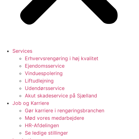
Services
Erhvervsrengøring i høj kvalitet
Ejendomsservice
Vinduespolering
Liftudlejning
Udendørsservice
Akut skadeservice på Sjælland
Job og Karriere
Gør karriere i rengøringsbranchen
Mød vores medarbejdere
HR-Afdelingen
Se ledige stillinger