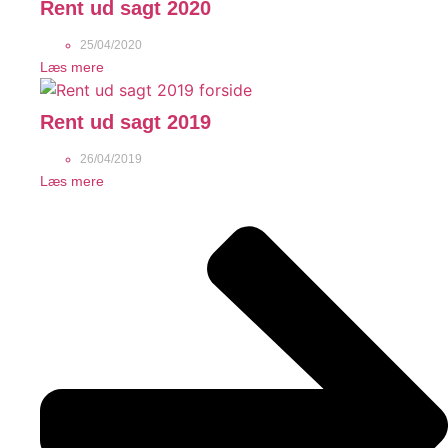
Rent ud sagt 2020
25/04/2020
Læs mere
Rent ud sagt 2019
26/04/2019
Læs mere