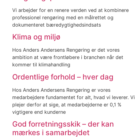
Vi arbejder for en renere verden ved at kombinere
professionel rengøring med en målrettet og
dokumenteret bæredygtighedsindsats
Klima og miljø
Hos Anders Andersens Rengøring er det vores
ambition at være frontløbere i branchen når det
kommer til klimahandling
Ordentlige forhold – hver dag
Hos Anders Andersens Rengøring er vores
medarbejdere fundamentet for alt, hvad vi leverer. Vi
plejer derfor at sige, at medarbejderne er 0,1 %
vigtigere end kunderne
God forretningsskik – der kan
mærkes i samarbejdet