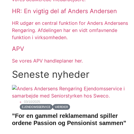
HR: En vigtig del af Anders Andersen
HR udgør en central funktion for Anders Andersens
Rengøring. Afdelingen har en vidt omfavnende
funktion i virksomheden.
APV
Se vores APV handleplaner her.
Seneste nyheder
03/10/2025
EJENDOMSSERVICE
VÆRDIER
”For en gammel reklamemand spiller
ordene Passion og Pensionist sammen”