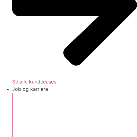
Se alle kundecases
Job og karriere