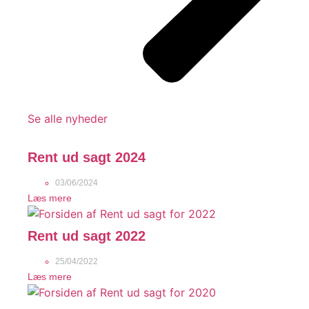
Se alle nyheder
Rent ud sagt 2024
03/06/2024
Læs mere
Rent ud sagt 2022
25/04/2022
Læs mere