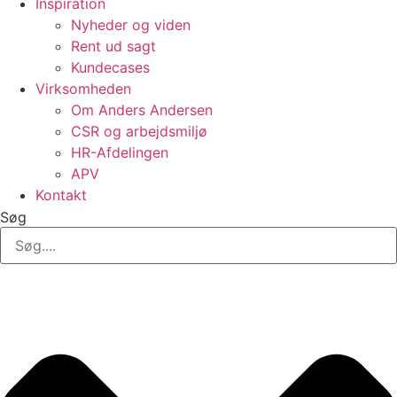
Inspiration
Nyheder og viden
Rent ud sagt
Kundecases
Virksomheden
Om Anders Andersen
CSR og arbejdsmiljø
HR-Afdelingen
APV
Kontakt
Søg