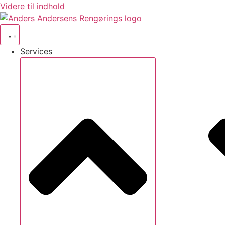
Videre til indhold
Services