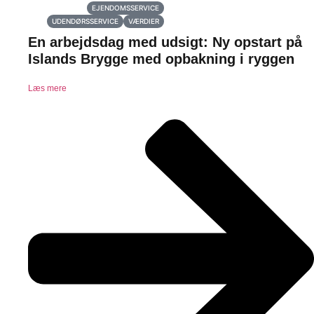
EJENDOMSSERVICE
UDENDØRSSERVICE
VÆRDIER
En arbejdsdag med udsigt: Ny opstart på
Islands Brygge med opbakning i ryggen
Læs mere