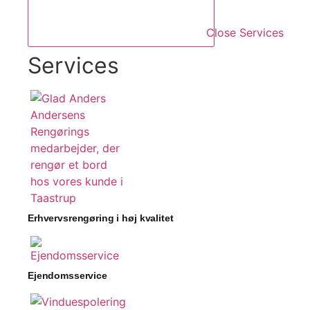
Close Services
Services
Erhvervsrengøring i høj kvalitet
Ejendomsservice