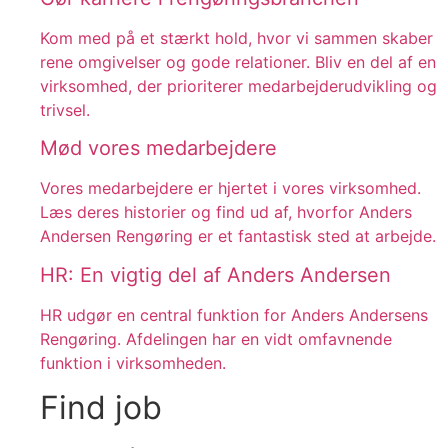
Kom med på et stærkt hold, hvor vi sammen skaber
rene omgivelser og gode relationer. Bliv en del af en
virksomhed, der prioriterer medarbejderudvikling og
trivsel.
Mød vores medarbejdere
Vores medarbejdere er hjertet i vores virksomhed.
Læs deres historier og find ud af, hvorfor Anders
Andersen Rengøring er et fantastisk sted at arbejde.
HR: En vigtig del af Anders Andersen
HR udgør en central funktion for Anders Andersens
Rengøring. Afdelingen har en vidt omfavnende
funktion i virksomheden.
Find job