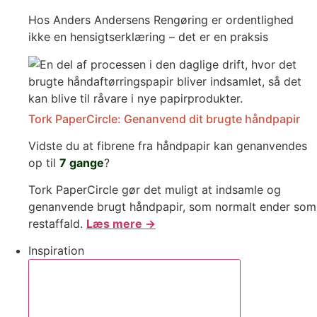
Hos Anders Andersens Rengøring er ordentlighed
ikke en hensigtserklæring – det er en praksis
Tork PaperCircle: Genanvend dit brugte håndpapir
Vidste du at fibrene fra håndpapir kan genanvendes
op til
7 gange
?
Tork PaperCircle gør det muligt at indsamle og
genanvende brugt håndpapir, som normalt ender som
restaffald.
Læs mere →
Inspiration