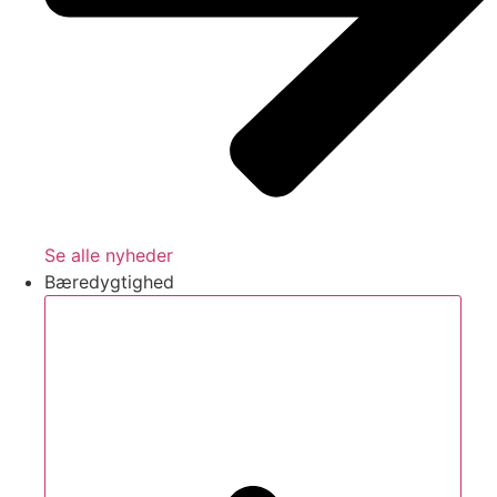
Se alle nyheder
Bæredygtighed