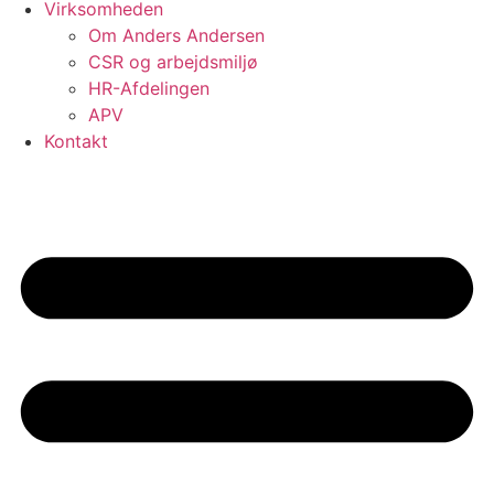
Virksomheden
Om Anders Andersen
CSR og arbejdsmiljø
HR-Afdelingen
APV
Kontakt