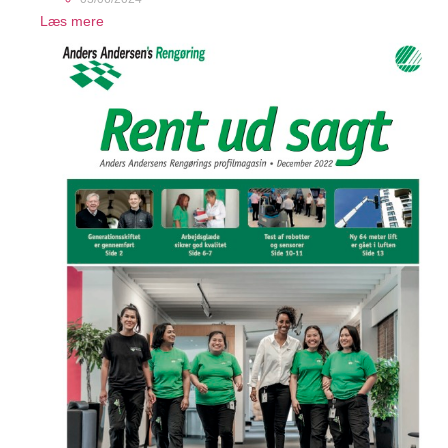
Læs mere