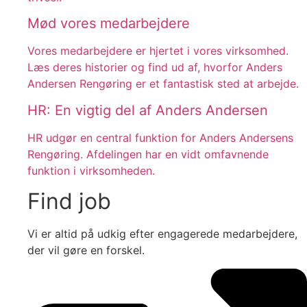
Mød vores medarbejdere
Vores medarbejdere er hjertet i vores virksomhed.
Læs deres historier og find ud af, hvorfor Anders
Andersen Rengøring er et fantastisk sted at arbejde.
HR: En vigtig del af Anders Andersen
HR udgør en central funktion for Anders Andersens
Rengøring. Afdelingen har en vidt omfavnende
funktion i virksomheden.
Find job
Vi er altid på udkig efter engagerede medarbejdere,
der vil gøre en forskel.