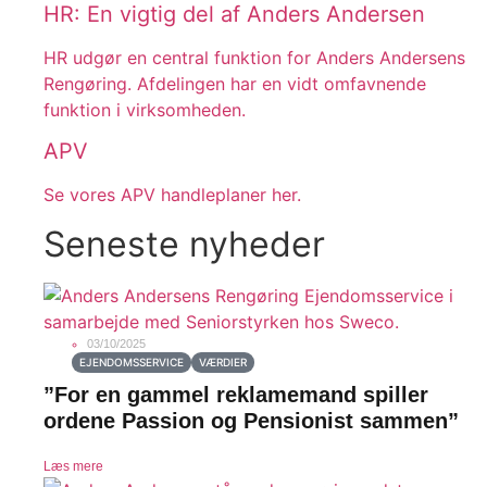
HR: En vigtig del af Anders Andersen
HR udgør en central funktion for Anders Andersens
Rengøring. Afdelingen har en vidt omfavnende
funktion i virksomheden.
APV
Se vores APV handleplaner her.
Seneste nyheder
03/10/2025
EJENDOMSSERVICE
VÆRDIER
”For en gammel reklamemand spiller
ordene Passion og Pensionist sammen”
Læs mere