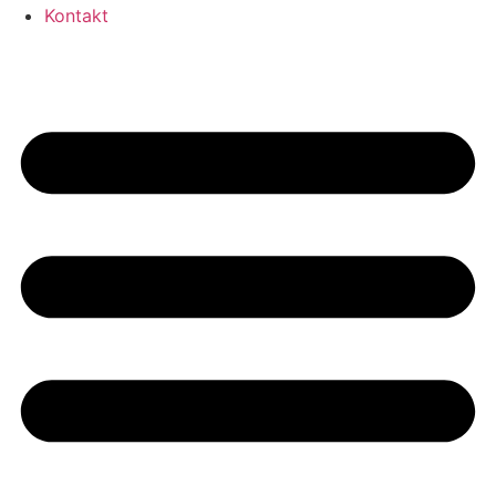
Kontakt