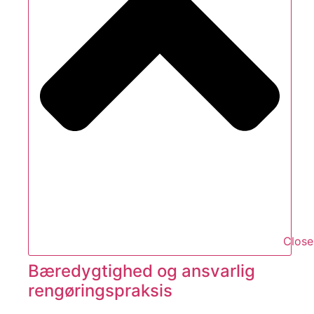
Close
Bæredygtighed og ansvarlig
rengøringspraksis