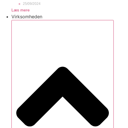
25/09/2024
Læs mere
Virksomheden