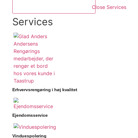
Close Services
Services
Erhvervsrengøring i høj kvalitet
Ejendomsservice
Vinduespolering