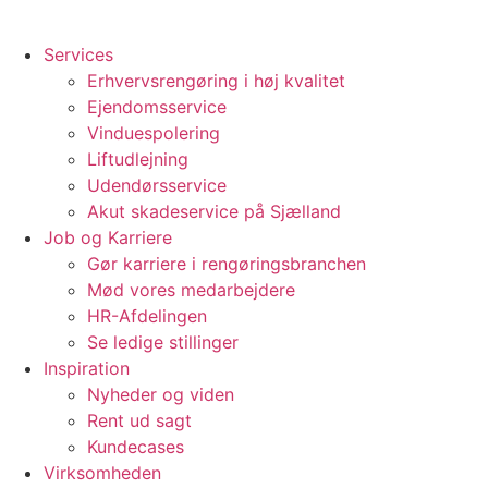
Services
Erhvervsrengøring i høj kvalitet
Ejendomsservice
Vinduespolering
Liftudlejning
Udendørsservice
Akut skadeservice på Sjælland
Job og Karriere
Gør karriere i rengøringsbranchen
Mød vores medarbejdere
HR-Afdelingen
Se ledige stillinger
Inspiration
Nyheder og viden
Rent ud sagt
Kundecases
Virksomheden