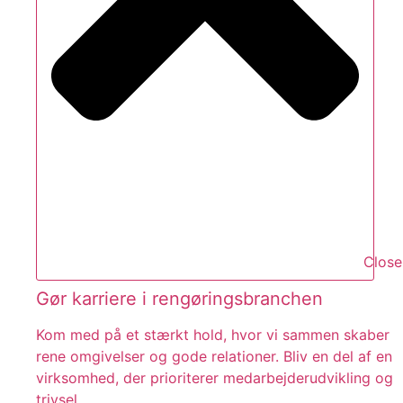
Close
Gør karriere i rengøringsbranchen
Kom med på et stærkt hold, hvor vi sammen skaber
rene omgivelser og gode relationer. Bliv en del af en
virksomhed, der prioriterer medarbejderudvikling og
trivsel.