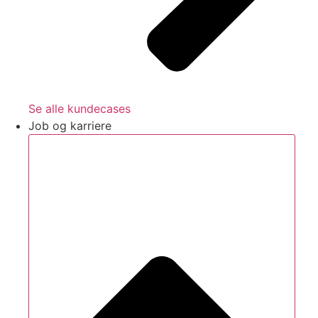
Se alle kundecases
Job og karriere