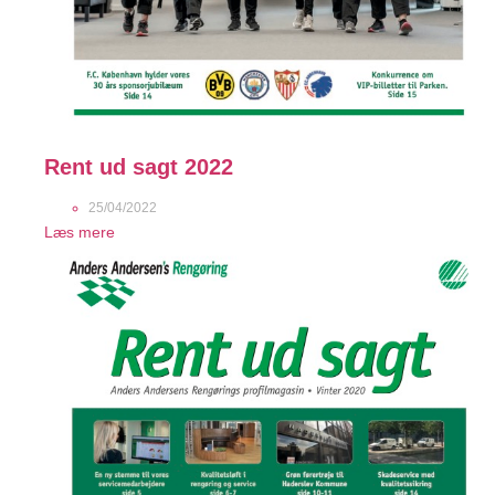
Rent ud sagt 2022
25/04/2022
Læs mere