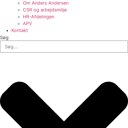
Om Anders Andersen
CSR og arbejdsmiljø
HR-Afdelingen
APV
Kontakt
Søg