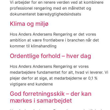
Vi arbejder for en renere verden ved at kombinere
professionel rengøring med en målrettet og
dokumenteret bæredygtighedsindsats
Klima og miljø
Hos Anders Andersens Rengøring er det vores
ambition at være frontløbere i branchen når det
kommer til klimahandling
Ordentlige forhold – hver dag
Hos Anders Andersens Rengøring er vores
medarbejdere fundamentet for alt, hvad vi leverer. Vi
plejer derfor at sige, at medarbejderne er 0,1 %
vigtigere end kunderne
God forretningsskik – der kan
mærkes i samarbejdet