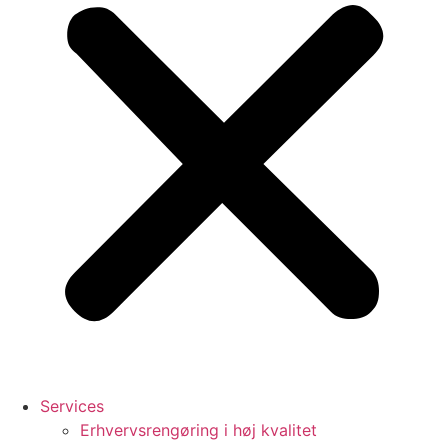
Services
Erhvervsrengøring i høj kvalitet