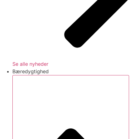
Se alle nyheder
Bæredygtighed