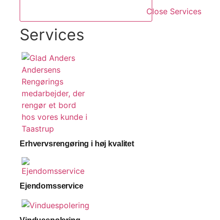
Close Services
Services
Erhvervsrengøring i høj kvalitet
Ejendomsservice