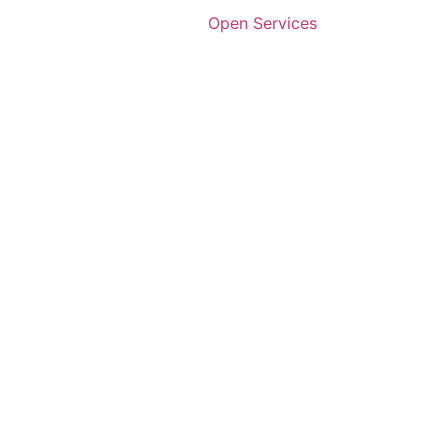
Open Services