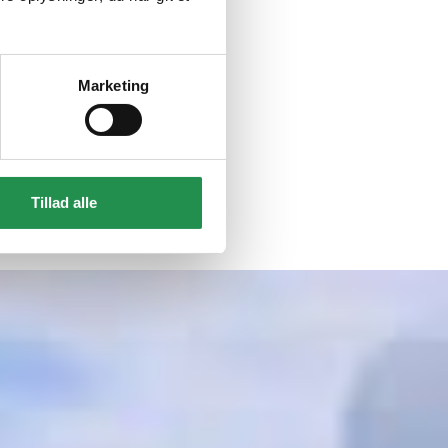
Marketing
Tillad alle