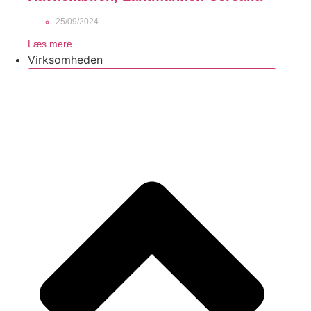
25/09/2024
Læs mere
Virksomheden