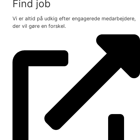
Find job
Vi er altid på udkig efter engagerede medarbejdere,
der vil gøre en forskel.