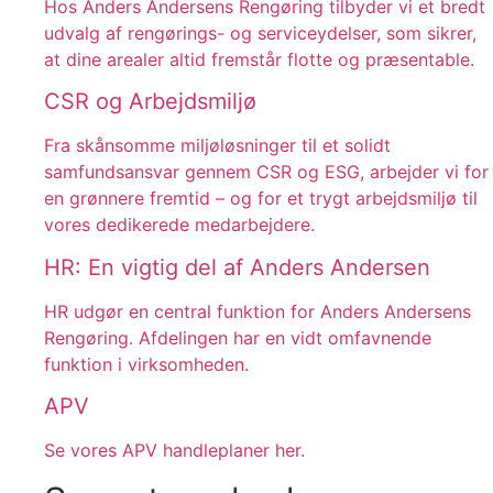
Hos Anders Andersens Rengøring tilbyder vi et bredt
udvalg af rengørings- og serviceydelser, som sikrer,
at dine arealer altid fremstår flotte og præsentable.
CSR og Arbejdsmiljø
Fra skånsomme miljøløsninger til et solidt
samfundsansvar gennem CSR og ESG, arbejder vi for
en grønnere fremtid – og for et trygt arbejdsmiljø til
vores dedikerede medarbejdere.
HR: En vigtig del af Anders Andersen
HR udgør en central funktion for Anders Andersens
Rengøring. Afdelingen har en vidt omfavnende
funktion i virksomheden.
APV
Se vores APV handleplaner her.