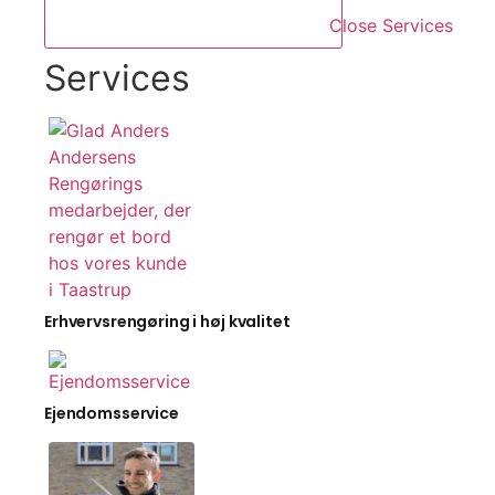
Close Services
Services
Erhvervsrengøring i høj kvalitet
Ejendomsservice