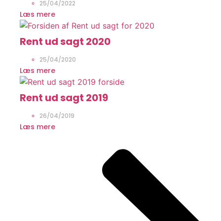
25/04/2022
Læs mere
Rent ud sagt 2020
25/04/2020
Læs mere
Rent ud sagt 2019
26/04/2019
Læs mere