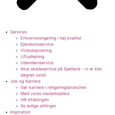
Services
Erhvervsrengøring i høj kvalitet
Ejendomsservice
Vinduespolering
Liftudlejning
Udendørsservice
Akut skadeservice på Sjælland – vi er klar
døgnet rundt
Job og Karriere
Gør karriere i rengøringsbranchen
Mød vores medarbejdere
HR-Afdelingen
Se ledige stillinger
Inspiration