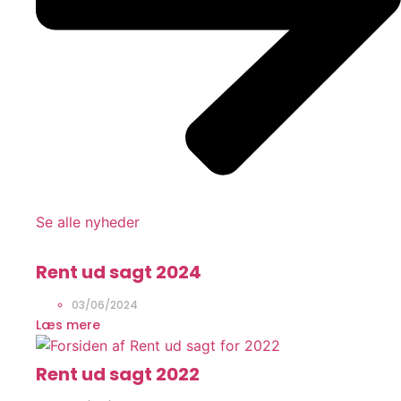
Se alle nyheder
Rent ud sagt 2024
03/06/2024
Læs mere
Rent ud sagt 2022