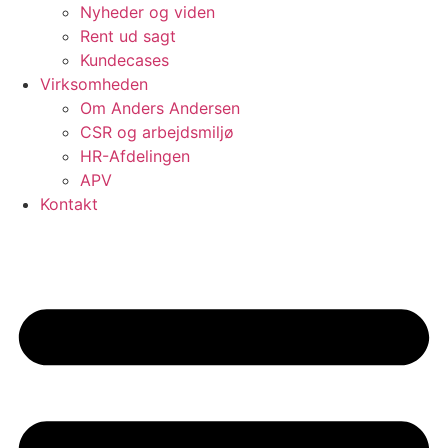
Nyheder og viden
Rent ud sagt
Kundecases
Virksomheden
Om Anders Andersen
CSR og arbejdsmiljø
HR-Afdelingen
APV
Kontakt