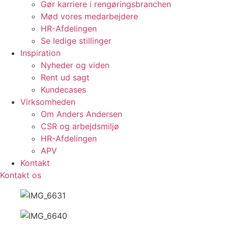
Gør karriere i rengøringsbranchen
Mød vores medarbejdere
HR-Afdelingen
Se ledige stillinger
Inspiration
Nyheder og viden
Rent ud sagt
Kundecases
Virksomheden
Om Anders Andersen
CSR og arbejdsmiljø
HR-Afdelingen
APV
Kontakt
Kontakt os