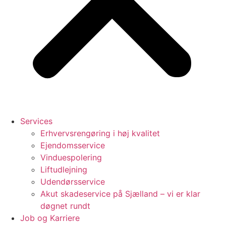
Services
Erhvervsrengøring i høj kvalitet
Ejendomsservice
Vinduespolering
Liftudlejning
Udendørsservice
Akut skadeservice på Sjælland – vi er klar
døgnet rundt
Job og Karriere