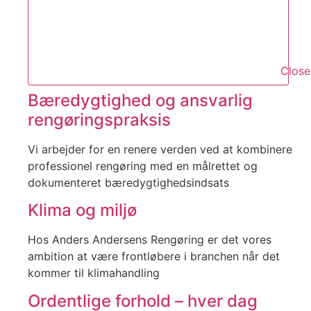
Close
Bæredygtighed og ansvarlig
rengøringspraksis
Vi arbejder for en renere verden ved at kombinere
professionel rengøring med en målrettet og
dokumenteret bæredygtighedsindsats
Klima og miljø
Hos Anders Andersens Rengøring er det vores
ambition at være frontløbere i branchen når det
kommer til klimahandling
Ordentlige forhold – hver dag