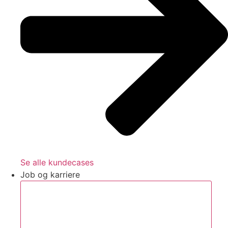
Se alle kundecases
Job og karriere