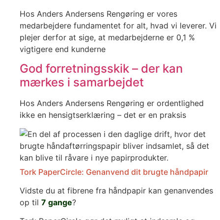
Hos Anders Andersens Rengøring er vores
medarbejdere fundamentet for alt, hvad vi leverer. Vi
plejer derfor at sige, at medarbejderne er 0,1 %
vigtigere end kunderne
God forretningsskik – der kan
mærkes i samarbejdet
Hos Anders Andersens Rengøring er ordentlighed
ikke en hensigtserklæring – det er en praksis
Tork PaperCircle: Genanvend dit brugte håndpapir
Vidste du at fibrene fra håndpapir kan genanvendes
op til
7 gange
?