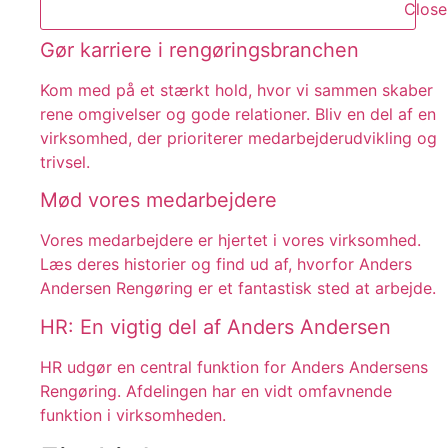
Close
Gør karriere i rengøringsbranchen
Kom med på et stærkt hold, hvor vi sammen skaber
rene omgivelser og gode relationer. Bliv en del af en
virksomhed, der prioriterer medarbejderudvikling og
trivsel.
Mød vores medarbejdere
Vores medarbejdere er hjertet i vores virksomhed.
Læs deres historier og find ud af, hvorfor Anders
Andersen Rengøring er et fantastisk sted at arbejde.
HR: En vigtig del af Anders Andersen
HR udgør en central funktion for Anders Andersens
Rengøring. Afdelingen har en vidt omfavnende
funktion i virksomheden.