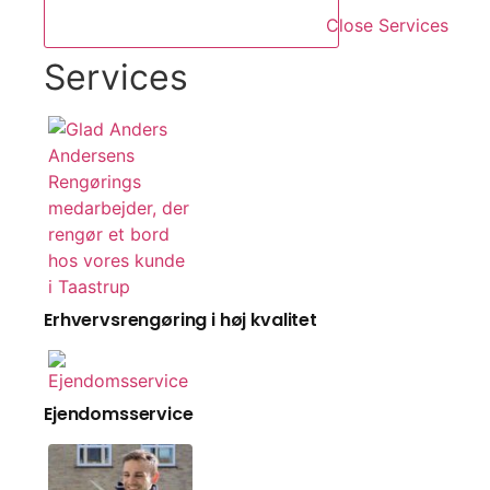
Close Services
Services
Erhvervsrengøring i høj kvalitet
Ejendomsservice