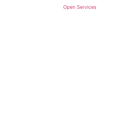
Open Services